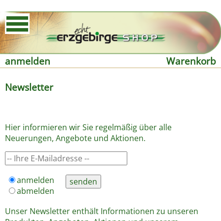
anmelden
Warenkorb
Newsletter
Hier informieren wir Sie regelmäßig über alle
Neuerungen, Angebote und Aktionen.
anmelden
abmelden
Unser Newsletter enthält Informationen zu unseren