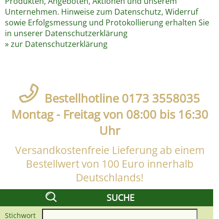
Produkten, Angeboten, Aktionen und unserem
Unternehmen. Hinweise zum Datenschutz, Widerruf
sowie Erfolgsmessung und Protokollierung erhalten Sie
in unserer Datenschutzerklärung
» zur Datenschutzerklärung
Bestellhotline 0173 3558035
Montag - Freitag von 08:00 bis 16:30
Uhr
Versandkostenfreie Lieferung ab einem
Bestellwert von 100 Euro innerhalb
Deutschlands!
SUCHE
Stichwort